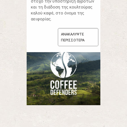
στόχο την υποστήριξη αγροτών
και τη διάδοση της κουλτούρας
καλού καφέ, στο όνομα της
αειφορίας.
ΑΝΑΚΑΛΥΨΤΕ
ΠΕΡΙΣΣΟΤΕΡΑ