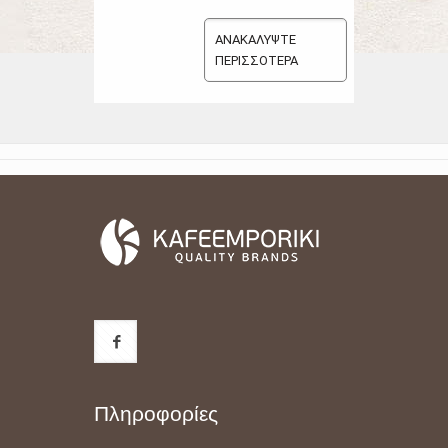
ΑΝΑΚΑΛΥΨΤΕ
ΠΕΡΙΣΣΟΤΕΡΑ
Πληροφορίες