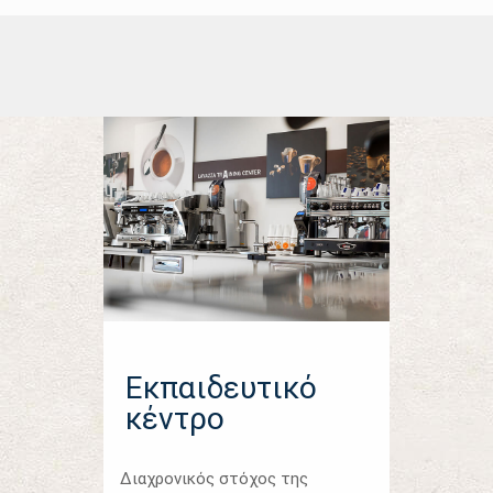
Εκπαιδευτικό
κέντρο
Διαχρονικός στόχος της