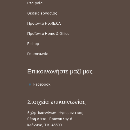
Εταιρεία
Θέσεις εργασίας
Προϊόντα Ho.RE.CA
Προϊόντα Home & Office
E-shop
Επικοινωνία
Επικοινωνήστε μαζί μας
Facebook
Στοιχεία επικοινωνίας
5 χλμ. Ιωαννίνων - Ηγουμενίτσας
θέση Λάπα - Βουνοπλαγιά
Ιωάννινα, Τ.Κ. 45500