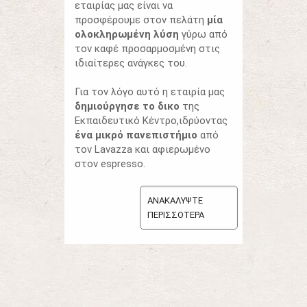
εταιρίας μας είναι να
προσφέρουμε στον πελάτη
μία
ολοκληρωμένη λύση
γύρω από
τον καφέ προσαρμοσμένη στις
ιδιαίτερες ανάγκες του.
Για τον λόγο αυτό η εταιρία μας
δημιούργησε το δικο
της
Εκπαιδευτικό Κέντρο,ιδρύοντας
ένα μικρό πανεπιστήμιο
από
τον Lavazza και αφιερωμένo
στον espresso.
ΑΝΑΚΑΛΥΨΤΕ
ΠΕΡΙΣΣΟΤΕΡΑ