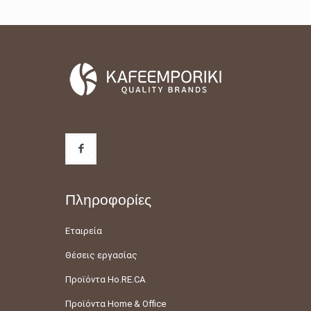
Πληροφορίες
Εταιρεία
Θέσεις εργασίας
Προϊόντα Ho.RE.CA
Προϊόντα Home & Office