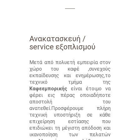
Ανακατασκευή /
service εξοπλισμού
Μετά από πολυετή εμπειρία στον
χώρο του καφέ ,συνεχούς
εκπαίδευσης και ενημέρωσης,το
τεχνικό τμήμα της
Καφεεμπορικής
είναι έτοιμο να
φέρει εις πέρας οποιαδήποτε
αποστολή του
ανατεθεί.Προσφέρουμε πλήρη
τεχνική υποστήριξη σε κάθε
επιχείρηση εστίασης που
επιδιώκει τη μέγιστη απόδοση και
ικανοποίηση των πελατών