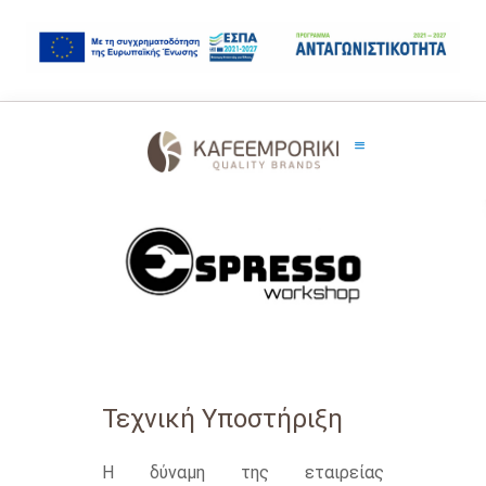
Τεχνική Υποστήριξη
Η δύναμη της εταιρείας