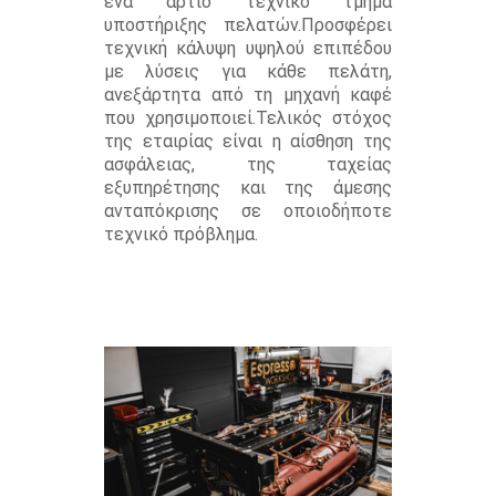
ένα άρτιο τεχνικό τμήμα
υποστήριξης πελατών.Προσφέρει
τεχνική κάλυψη υψηλού επιπέδου
με λύσεις για κάθε πελάτη,
ανεξάρτητα από τη μηχανή καφέ
που χρησιμοποιεί.Τελικός στόχος
της εταιρίας είναι η αίσθηση της
ασφάλειας, της ταχείας
εξυπηρέτησης και της άμεσης
ανταπόκρισης σε οποιοδήποτε
τεχνικό πρόβλημα.