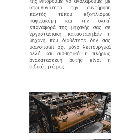
της.Μπορούμε να αναλάβουμε με
υπευθυνότητα την συντήρηση
παντός τύπου εξοπλισμού
καφέ,ακόμη και την ολική
επαναφορά της μηχανής σας σε
εργοστασιακή κατάσταση.Εάν η
μηχανή που διαθέτετε δεν σας
ικανοποιεί όχι μόνο λειτουργικά
αλλά και αισθητικά, η πλήρως
ανακατασκευή αυτής είναι η
ειδικότητά μας.