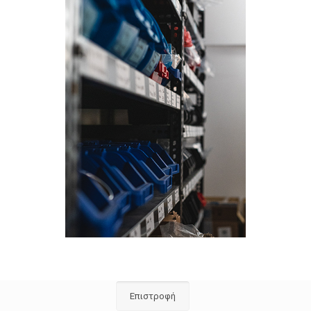
Επιστροφή