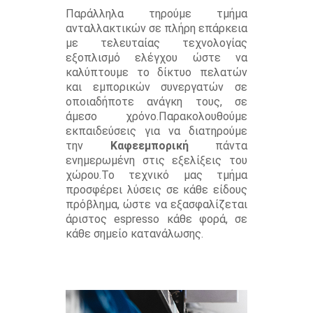
Παράλληλα τηρούμε τμήμα
ανταλλακτικών σε πλήρη επάρκεια
με τελευταίας τεχνολογίας
εξοπλισμό ελέγχου ώστε να
καλύπτουμε το δίκτυο πελατών
και εμπορικών συνεργατών σε
οποιαδήποτε ανάγκη τους, σε
άμεσο χρόνο.Παρακολουθούμε
εκπαιδεύσεις για να διατηρούμε
την
Καφεεμπορική
πάντα
ενημερωμένη στις εξελίξεις του
χώρου.Το τεχνικό μας τμήμα
προσφέρει λύσεις σε κάθε είδους
πρόβλημα, ώστε να εξασφαλίζεται
άριστος espresso κάθε φορά, σε
κάθε σημείο κατανάλωσης.