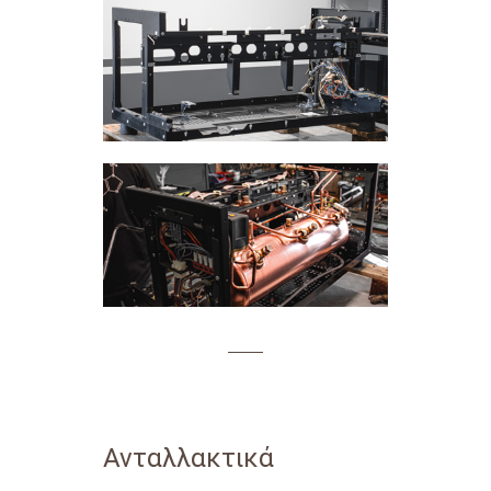
Ανταλλακτικά